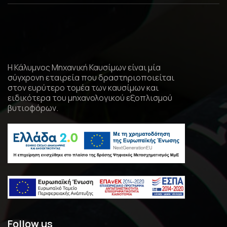
Η Κάλυμνος Μηχανική Καυσίμων είναι μία
σύγχρονη εταιρεία που δραστηριοποιείται
στον ευρύτερο τομέα των καυσίμων και
ειδικότερα του μηχανολογικού εξοπλισμού
βυτιοφόρων.
Follow us