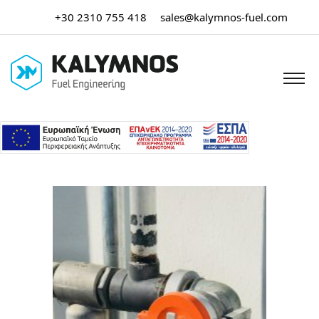
+30 2310 755 418
sales@kalymnos-fuel.com