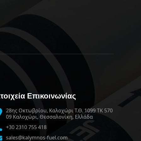
τοιχεία Επικοινωνίας
28ης Οκτωβρίου, Καλοχώρι Τ.Θ. 1099 ΤΚ 570
09 Καλοχώρι, Θεσσαλονίκη, Ελλάδα
+30 2310 755 418
sales@kalymnos-fuel.com