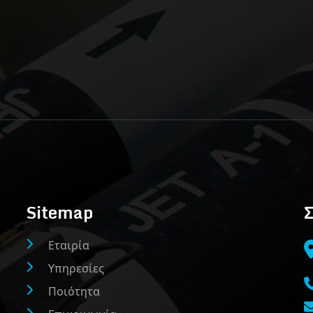
Sitemap
Σ
Εταιρία
Υπηρεσίες
Ποιότητα