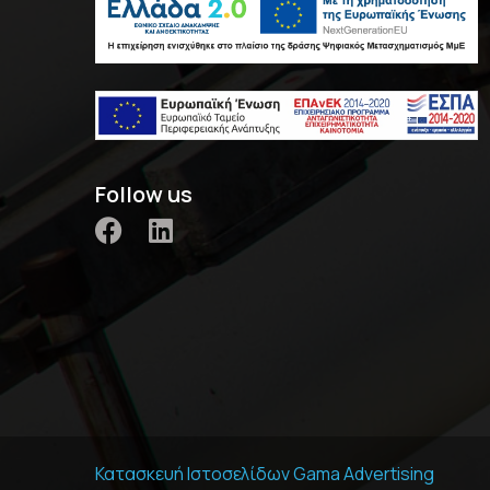
Follow us
Κατασκευή Ιστοσελίδων
Gama Advertising