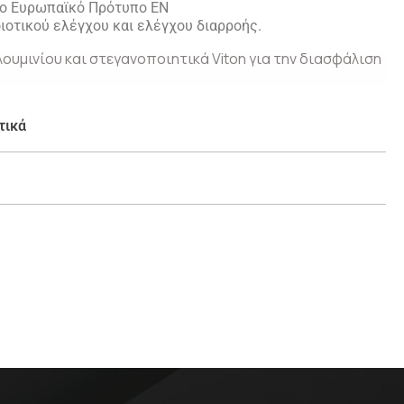
το Ευρωπαϊκό Πρότυπο EN
ιοτικού ελέγχου και ελέγχου διαρροής.
ουμινίου και στεγανοποιητικά Viton για την διασφάλιση
τικά