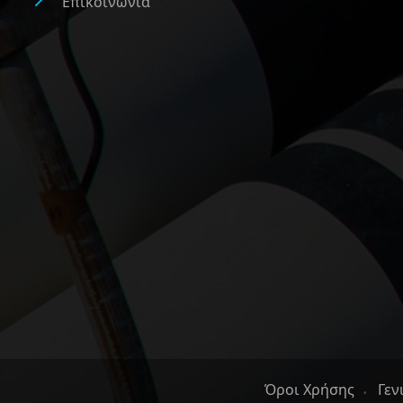
Επικοινωνία
Όροι Χρήσης
Γεν