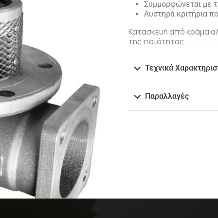
Συμμορφώνεται με 
Αυστηρά κριτήρια πο
Κατασκευή από κράμα αλ
της ποιότητας.
Τεχνικά Χαρακτηρισ
Παραλλαγές
ν