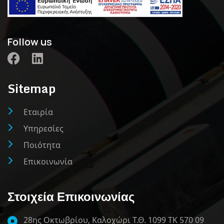
Follow us
Sitemap
Εταιρία
Υπηρεσίες
Ποιότητα
Επικοινωνία
Στοιχεία Επικοινωνίας
28ης Οκτωβρίου, Καλοχώρι Τ.Θ. 1099 ΤΚ 570 09