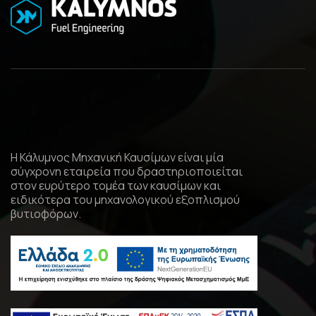
Η Κάλυμνος Μηχανική Καυσίμων είναι μία
σύγχρονη εταιρεία που δραστηριοποιείται
στον ευρύτερο τομέα των καυσίμων και
ειδικότερα του μηχανολογικού εξοπλισμού
βυτιοφόρων.