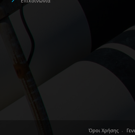
Επικοινωνία
Όροι Χρήσης
Γεν