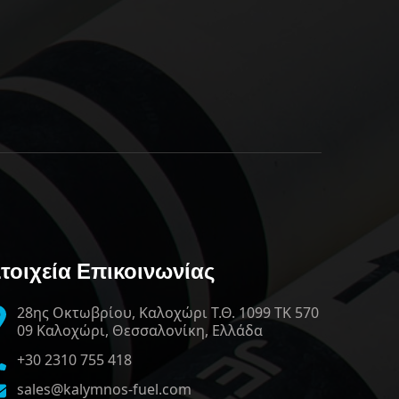
τοιχεία Επικοινωνίας
28ης Οκτωβρίου, Καλοχώρι Τ.Θ. 1099 ΤΚ 570
09 Καλοχώρι, Θεσσαλονίκη, Ελλάδα
+30 2310 755 418
sales@kalymnos-fuel.com