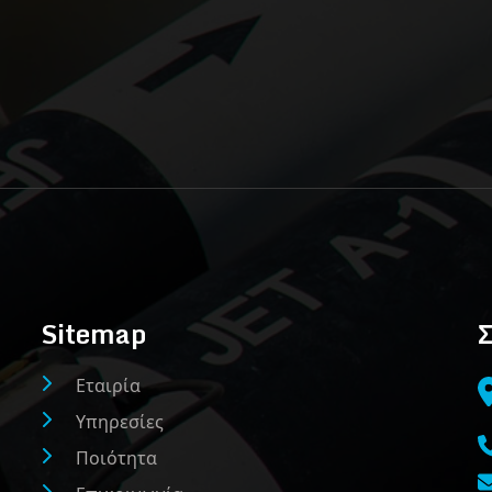
Sitemap
Σ
Εταιρία
Υπηρεσίες
Ποιότητα