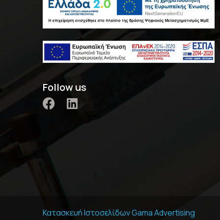
Follow us
Κατασκευή Ιστοσελίδων
Gama Advertising