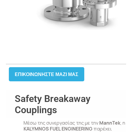
ΕΠΙΚΟΙΝΩΝΉΣΤΕ ΜΑΖΙ ΜΑΣ
Safety Breakaway
Couplings
Μέσω της συνεργασίας της με την
MannTek
, η
KALYMNOS FUEL ENGINEERING
παρέχει