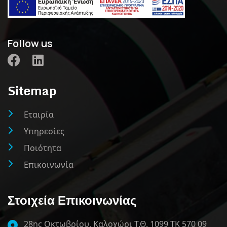
Follow us
Sitemap
Εταιρία
Υπηρεσίες
Ποιότητα
Επικοινωνία
Στοιχεία Επικοινωνίας
28ης Οκτωβρίου, Καλοχώρι Τ.Θ. 1099 ΤΚ 570 09