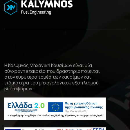
Η Κάλυμνος Μηχανική Καυσίμων είναι μία
σύγχρονη εταιρεία που δραστηριοποιείται
στον ευρύτερο τομέα των καυσίμων και
ειδικότερα του μηχανολογικού εξοπλισμού
βυτιοφόρων.