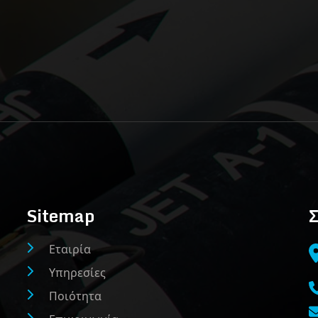
Sitemap
Σ
Εταιρία
Υπηρεσίες
Ποιότητα