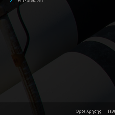
Επικοινωνία
Όροι Χρήσης
Γεν