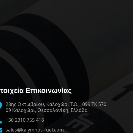
τοιχεία Επικοινωνίας
28ης Οκτωβρίου, Καλοχώρι Τ.Θ. 1099 ΤΚ 570
09 Καλοχώρι, Θεσσαλονίκη, Ελλάδα
+30 2310 755 418
sales@kalymnos-fuel.com