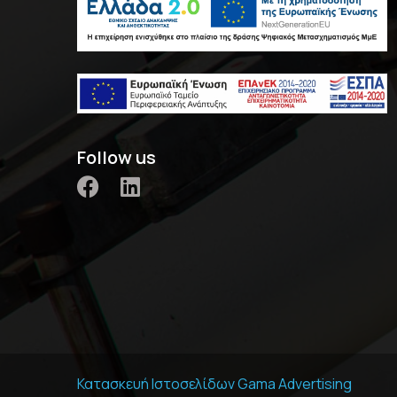
Follow us
Κατασκευή Ιστοσελίδων
Gama Advertising