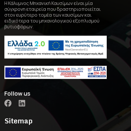
Η Κάλυμνος Μηχανική Καυσίμων είναι μία
σύγχρονη εταιρεία που δραστηριοποιείται
στον ευρύτερο τομέα των καυσίμων και
ειδικότερα του μηχανολογικού εξοπλισμού
βυτιοφόρων.
Follow us
Sitemap