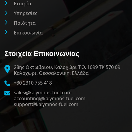
Εταιρία
Υπηρεσίες
Ποιότητα
Επικοινωνία
Στοιχεία Επικοινωνίας
28ης Οκτωβρίου, Καλοχώρι Τ.Θ. 1099 ΤΚ 570 09
Καλοχώρι, Θεσσαλονίκη, Ελλάδα
+30 2310 755 418
sales@kalymnos-fuel.com
accounting@kalymnos-fuel.com
support@kalymnos-fuel.com