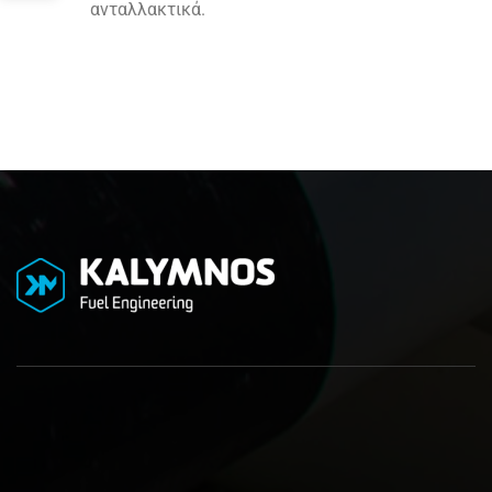
ανταλλακτικά.