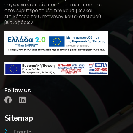
σύγχρονη εταιρεία που δραστηριοποιείται
στον ευρύτερο τομέα των καυσίμων και
ειδικότερα του μηχανολογικού εξοπλισμού
βυτιοφόρων.
Follow us
Sitemap
Εταιρία