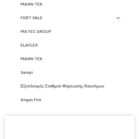
MANN TEK
FORT VALE
MATEC GROUP
ELAFLEX
MANN TEK
Sampi
Εξοπλισμός Σταθμού Φόρτωσης Καυσίμων
Angus Fire