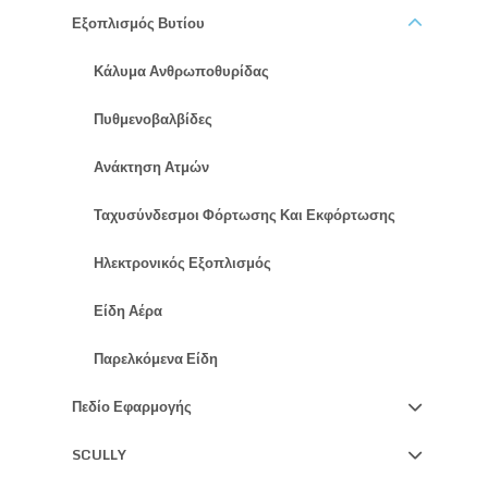
Εξοπλισμός Βυτίου
Κάλυμα Ανθρωποθυρίδας
Πυθμενοβαλβίδες
Ανάκτηση Ατμών
Ταχυσύνδεσμοι Φόρτωσης Και Εκφόρτωσης
Ηλεκτρονικός Εξοπλισμός
Είδη Αέρα
Παρελκόμενα Είδη
Πεδίο Εφαρμογής
SCULLY