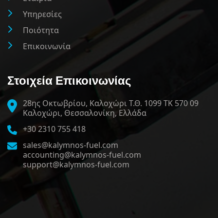
Υπηρεσίες
Ποιότητα
Επικοινωνία
Στοιχεία Επικοινωνίας
28ης Οκτωβρίου, Καλοχώρι Τ.Θ. 1099 ΤΚ 570 09
Καλοχώρι, Θεσσαλονίκη, Ελλάδα
+30 2310 755 418
sales@kalymnos-fuel.com
accounting@kalymnos-fuel.com
support@kalymnos-fuel.com