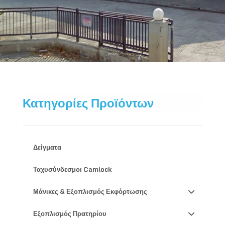
Κατηγορίες Προϊόντων
Δείγματα
Ταχυσύνδεσμοι Camlock
Μάνικες & Εξοπλισμός Εκφόρτωσης
Εξοπλισμός Πρατηρίου