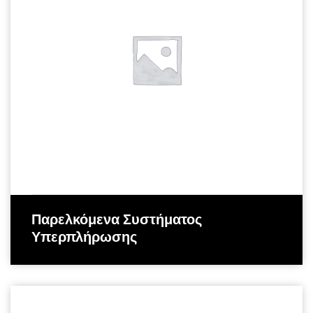
Παρελκόμενα Συστήματος
Υπερπλήρωσης